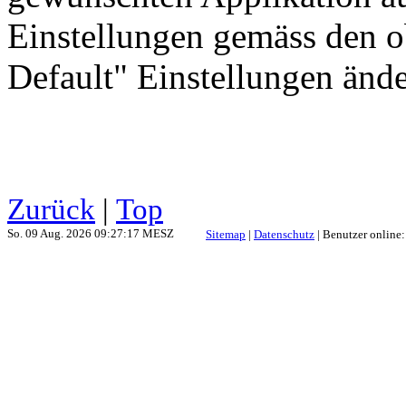
Einstellungen gemäss den o
Default" Einstellungen ände
Zurück
|
Top
So. 09 Aug. 2026 09:27:17 MESZ
Sitemap
|
Datenschutz
| Benutzer online: