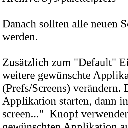
Danach sollten alle neuen
werden.
Zusätzlich zum "Default" Ei
weitere gewünschte Applika
(Prefs/Screens) verändern. 
Applikation starten, dann i
screen..." Knopf verwende
gewünschten Applikation a