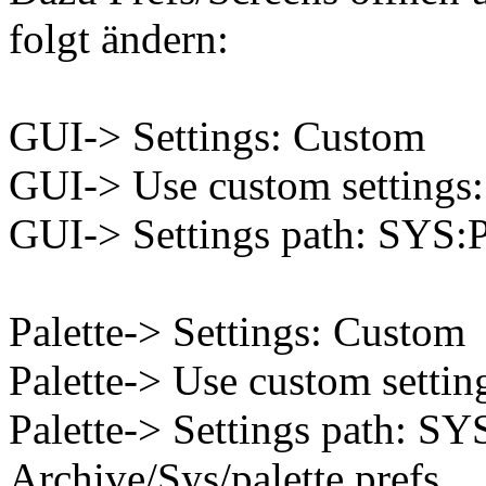
folgt ändern:
GUI-> Settings: Custom
GUI-> Use custom settings
GUI-> Settings path: SYS:P
Palette-> Settings: Custom
Palette-> Use custom settin
Palette-> Settings path: SY
Archive/Sys/palette.prefs