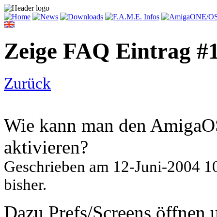
Zeige FAQ Eintrag #
Zurück
Wie kann man den AmigaOS
aktivieren?
Geschrieben am
12-Juni-2004 1
bisher.
Dazu Prefs/Screens öffnen 