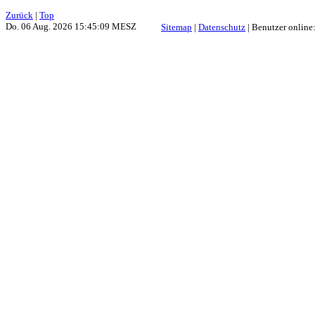
Zurück
|
Top
Do. 06 Aug. 2026 15:45:09 MESZ
Sitemap
|
Datenschutz
| Benutzer online: