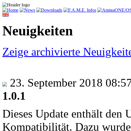
Neuigkeiten
Zeige archivierte Neuigkeit
23. September 2018 08:5
1.0.1
Dieses Update enthält den
Kompatibilität. Dazu wurde