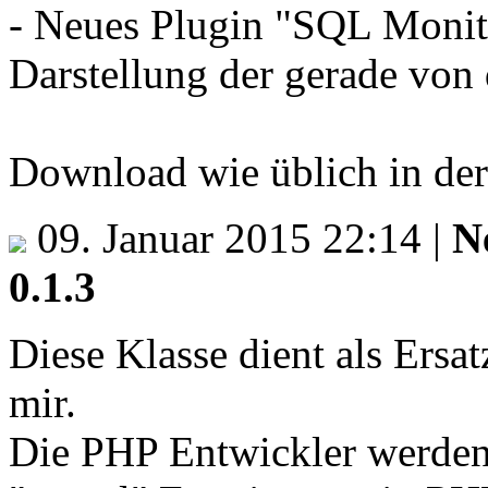
- Neues Plugin "SQL Monito
Darstellung der gerade von 
Download wie üblich in de
09. Januar 2015 22:14
|
N
0.1.3
Diese Klasse dient als Ersa
mir.
Die PHP Entwickler werden 