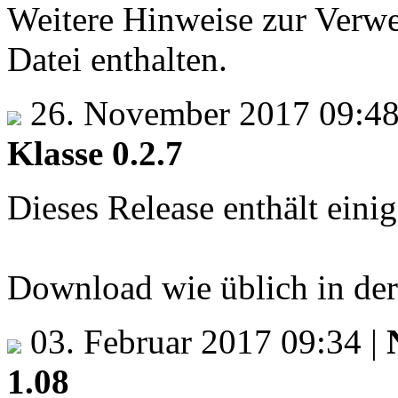
Weitere Hinweise zur Ver
Datei enthalten.
26. November 2017 09:4
Klasse 0.2.7
Dieses Release enthält eini
Download wie üblich in de
03. Februar 2017 09:34
|
1.08