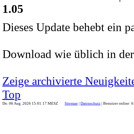
1.05
Dieses Update behebt ein pa
Download wie üblich in de
Zeige archivierte Neuigkeit
Top
Do. 06 Aug. 2026 15:01:17 MESZ
Sitemap
|
Datenschutz
| Benutzer online: 6