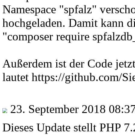
Namespace "spfalz" verscho
hochgeladen. Damit kann di
"composer require spfalzdb_
Außerdem ist der Code jetzt
lautet https://github.com/
23. September 2018 08:3
Dieses Update stellt PHP 7