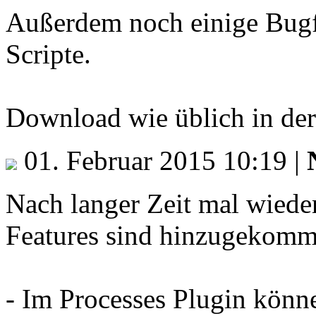
Außerdem noch einige Bugfi
Scripte.
Download wie üblich in de
01. Februar 2015 10:19
|
Nach langer Zeit mal wiede
Features sind hinzugekomm
- Im Processes Plugin könne