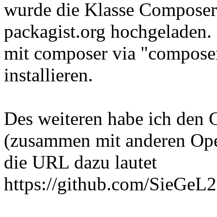
wurde die Klasse Composer 
packagist.org hochgeladen.
mit composer via "composer
installieren.
Des weiteren habe ich den C
(zusammen mit anderen Ope
die URL dazu lautet
https://github.com/SieGeL